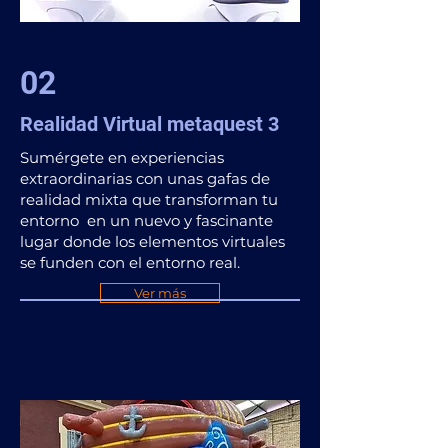
02
Realidad Virtual metaquest 3
Sumérgete en experiencias
extraordinarias con unas gafas de
realidad mixta que transforman tu
entorno en un nuevo y fascinante
lugar donde los elementos virtuales
se funden con el entorno real.
Ver más