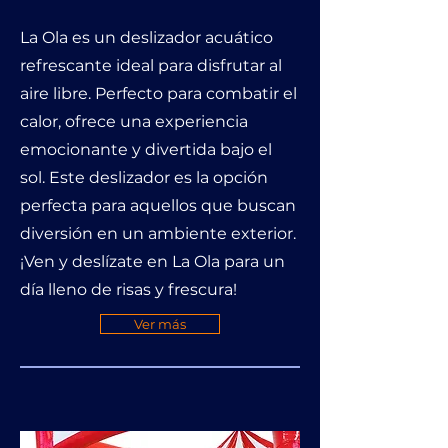
La Ola es un deslizador acuático
refrescante ideal para disfrutar al
aire libre. Perfecto para combatir el
calor, ofrece una experiencia
emocionante y divertida bajo el
sol. Este deslizador es la opción
perfecta para aquellos que buscan
diversión en un ambiente exterior.
¡Ven y deslízate en La Ola para un
día lleno de risas y frescura!
Ver más