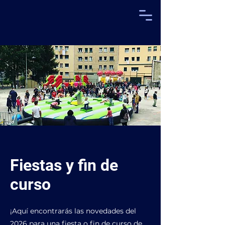
Fiestas y fin de
curso
¡Aquí encontrarás las novedades del
2026 para una fiesta o fin de curso de