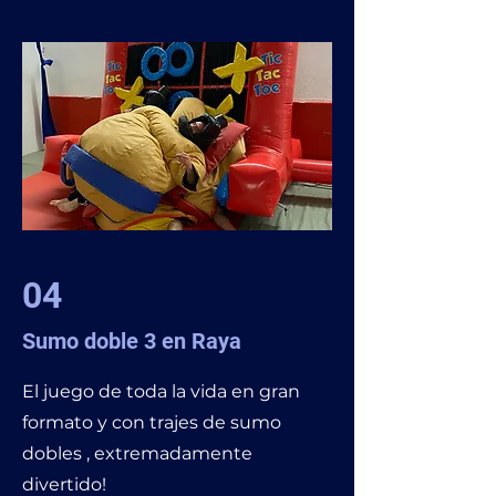
04
Sumo doble 3 en Raya
El juego de toda la vida en gran
formato y con trajes de sumo
dobles , extremadamente
divertido!