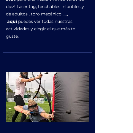
diez! Laser tag, hinchables infantiles y
de adultos , toro mecánico .....,
aquí
puedes ver todas nuestras
actividades y elegir el que más te
guste.