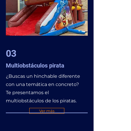
03
Multiobstáculos pirata
¿Buscas un hinchable diferente
con una temática en concreto?
Te presentamos el
multiobstáculos de los piratas.
Ver más